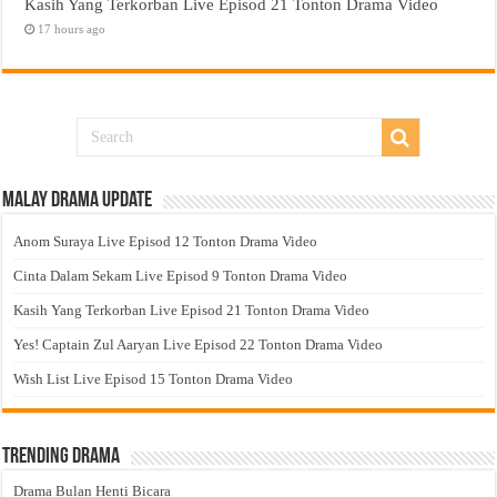
Kasih Yang Terkorban Live Episod 21 Tonton Drama Video
17 hours ago
Malay Drama Update
Anom Suraya Live Episod 12 Tonton Drama Video
Cinta Dalam Sekam Live Episod 9 Tonton Drama Video
Kasih Yang Terkorban Live Episod 21 Tonton Drama Video
Yes! Captain Zul Aaryan Live Episod 22 Tonton Drama Video
Wish List Live Episod 15 Tonton Drama Video
Trending Drama
Drama Bulan Henti Bicara