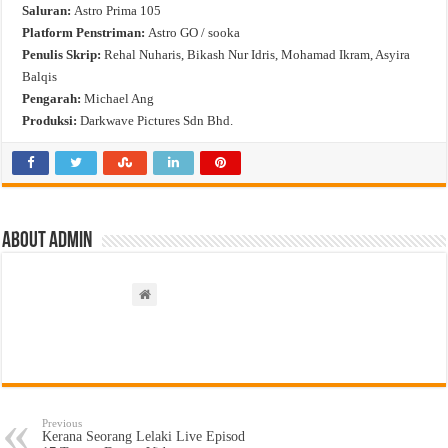
Saluran:
Astro Prima 105
Platform Penstriman:
Astro GO / sooka
Penulis Skrip:
Rehal Nuharis, Bikash Nur Idris, Mohamad Ikram, Asyira
Balqis
Pengarah:
Michael Ang
Produksi:
Darkwave Pictures Sdn Bhd.
About admin
Previous
Kerana Seorang Lelaki Live Episod