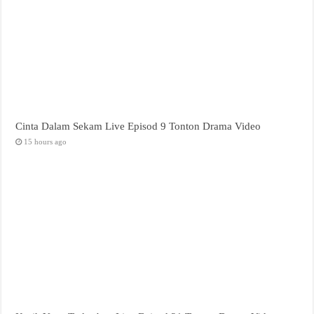
Cinta Dalam Sekam Live Episod 9 Tonton Drama Video
15 hours ago