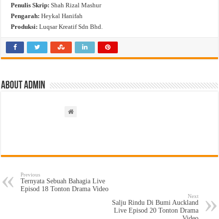
Penulis Skrip:
Shah Rizal Mashur
Pengarah:
Heykal Hanifah
Produksi:
Luqsar Kreatif Sdn Bhd.
About admin
Previous
Ternyata Sebuah Bahagia Live
Episod 18 Tonton Drama Video
Next
Salju Rindu Di Bumi Auckland
Live Episod 20 Tonton Drama
Video