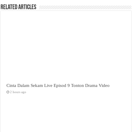
Related Articles
Cinta Dalam Sekam Live Episod 9 Tonton Drama Video
2 hours ago