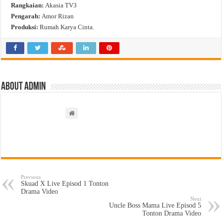
Rangkaian:
Akasia TV3
Pengarah:
Amor Rizan
Produksi:
Rumah Karya Cinta.
About admin
Previous
Skuad X Live Episod 1 Tonton
Drama Video
Next
Uncle Boss Mama Live Episod 5
Tonton Drama Video