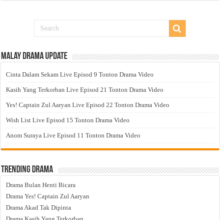
Malay Drama Update
Cinta Dalam Sekam Live Episod 9 Tonton Drama Video
Kasih Yang Terkorban Live Episod 21 Tonton Drama Video
Yes! Captain Zul Aaryan Live Episod 22 Tonton Drama Video
Wish List Live Episod 15 Tonton Drama Video
Anom Suraya Live Episod 11 Tonton Drama Video
Trending Drama
Drama Bulan Henti Bicara
Drama Yes! Captain Zul Aaryan
Drama Akad Tak Dipinta
Drama Kasih Yang Terkorban