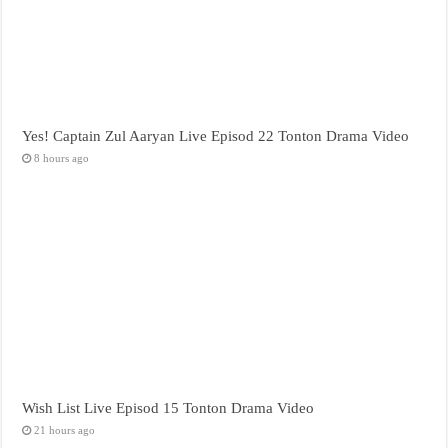
Yes! Captain Zul Aaryan Live Episod 22 Tonton Drama Video
8 hours ago
Wish List Live Episod 15 Tonton Drama Video
21 hours ago