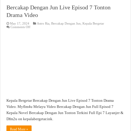
Bercakap Dengan Jun Live Episod 7 Tonton
Drama Video
May 17, 2024
Astro Ria
,
Bercakap Dengan Jun
,
Kepala Bergetar
on
Comments Off
Bercakap
Dengan
Jun
Live
Episod
7
Tonton
Drama
Video
Kepala Bergetar Bercakap Dengan Jun Live Episod 7 Tonton Drama
Video. Myflm4u Melayu Video Bercakap Dengan Jun Full Episod 7
Kepala Novel Bercakap Dengan Jun Tonton Terkini Full Epi 7 Layanjer &
Dfm2u on kepalabergetar.ink.
Read More »