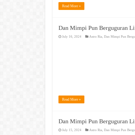
Read More »
Dan Mimpi Pun Berguguran Li
July 16, 2024
Astro Ria
,
Dan Mimpi Pun Berg
Read More »
Dan Mimpi Pun Berguguran Li
July 15, 2024
Astro Ria
,
Dan Mimpi Pun Berg