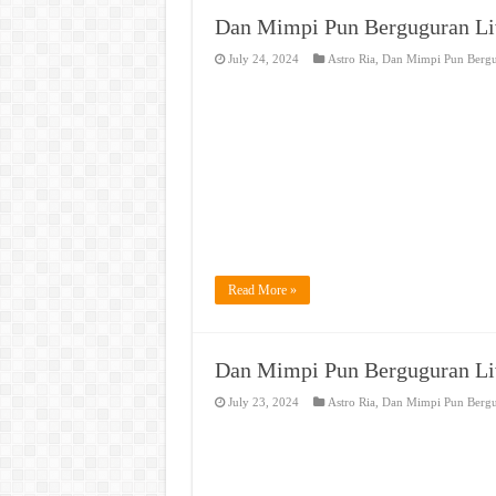
Dan Mimpi Pun Berguguran Li
July 24, 2024
Astro Ria
,
Dan Mimpi Pun Berg
Read More »
Dan Mimpi Pun Berguguran Li
July 23, 2024
Astro Ria
,
Dan Mimpi Pun Berg