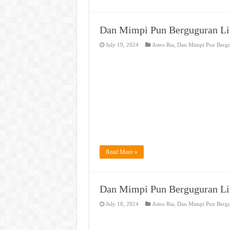
Dan Mimpi Pun Berguguran Li
July 19, 2024
Astro Ria
,
Dan Mimpi Pun Berg
Read More »
Dan Mimpi Pun Berguguran Li
July 18, 2024
Astro Ria
,
Dan Mimpi Pun Berg