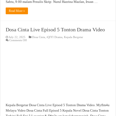
Sabtu, 9:00 malam Penulis Skrip: Nurul Hazrina Mazlan, Irwan …
Read More »
Dosa Cinta Live Episod 5 Tonton Drama Video
July 22, 2025
Dosa Cinta
,
iQIYI Drama
,
Kepala Bergetar
on
Comments Off
Dosa
Cinta
Live
Episod
5
Tonton
Drama
Video
Kepala Bergetar Dosa Cinta Live Episod 5 Tonton Drama Video. Myflm4u
Melayu Video Dosa Cinta Full Episod 5 Kepala Novel Dosa Cinta Tonton
Terkini Full Epi 5 Layanjer & Dfm2u on kepalabergetar.ink. Dosa Cinta