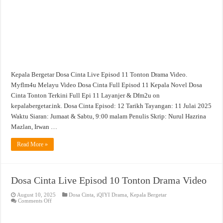
Kepala Bergetar Dosa Cinta Live Episod 11 Tonton Drama Video.
Myflm4u Melayu Video Dosa Cinta Full Episod 11 Kepala Novel Dosa
Cinta Tonton Terkini Full Epi 11 Layanjer & Dfm2u on
kepalabergetar.ink. Dosa Cinta Episod: 12 Tarikh Tayangan: 11 Julai 2025
Waktu Siaran: Jumaat & Sabtu, 9:00 malam Penulis Skrip: Nurul Hazrina
Mazlan, Irwan …
Read More »
Dosa Cinta Live Episod 10 Tonton Drama Video
August 10, 2025
Dosa Cinta
,
iQIYI Drama
,
Kepala Bergetar
on
Comments Off
Dosa
Cinta
Live