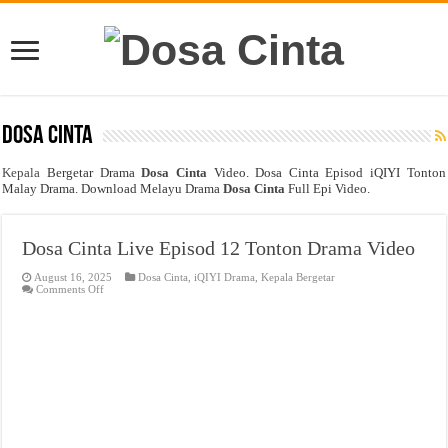
Dosa Cinta
Kepala
Bergetar Drama
Dosa Cinta
Video. Dosa Cinta Episod iQIYI Tonton
Malay Drama. Download Melayu Drama
Dosa Cinta
Full Epi Video.
Dosa Cinta Live Episod 12 Tonton Drama Video
August 16, 2025
Dosa Cinta
,
iQIYI Drama
,
Kepala Bergetar
on
Comments Off
Dosa
Cinta
Live
Episod
12
Tonton
Drama
Video