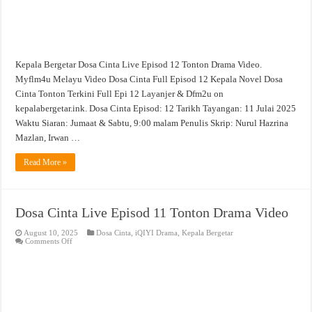
Kepala Bergetar Dosa Cinta Live Episod 12 Tonton Drama Video.
Myflm4u Melayu Video Dosa Cinta Full Episod 12 Kepala Novel Dosa
Cinta Tonton Terkini Full Epi 12 Layanjer & Dfm2u on
kepalabergetar.ink. Dosa Cinta Episod: 12 Tarikh Tayangan: 11 Julai 2025
Waktu Siaran: Jumaat & Sabtu, 9:00 malam Penulis Skrip: Nurul Hazrina
Mazlan, Irwan …
Read More »
Dosa Cinta Live Episod 11 Tonton Drama Video
August 10, 2025
Dosa Cinta
,
iQIYI Drama
,
Kepala Bergetar
on
Comments Off
Dosa
Cinta
Live
Episod
11
Tonton
Drama
Video