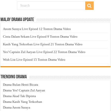
Malay Drama Update
Anom Suraya Live Episod 12 Tonton Drama Video
Cinta Dalam Sekam Live Episod 9 Tonton Drama Video
Kasih Yang Terkorban Live Episod 21 Tonton Drama Video
Yes! Captain Zul Aaryan Live Episod 22 Tonton Drama Video
Wish List Live Episod 15 Tonton Drama Video
Trending Drama
Drama Bulan Henti Bicara
Drama Yes! Captain Zul Aaryan
Drama Akad Tak Dipinta
Drama Kasih Yang Terkorban
Drama Anom Suraya