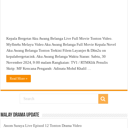
Kepala Bergetar Aku Awang Belanga Live Full Movie Tonton Video.
Myflm4u Melayu Video Aku Awang Belanga Full Movie Kepala Novel
Aku Awang Belanga Tonton Terkini Filem Layanjer & Dfm2u on
kepalabergetar.ink. Aku Awang Belanga Waktu Siaran: Sabtu, 30
November 2024, 9:00 malam Rangkaian: TV1 / RTMKlik Penulis
Skrip: MF Kencana Pengarah: Adinata Mohd Khalil …
Read More »
Malay Drama Update
Anom Suraya Live Episod 12 Tonton Drama Video