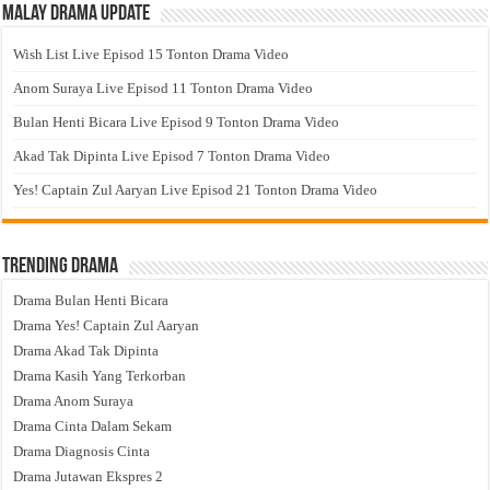
Malay Drama Update
Wish List Live Episod 15 Tonton Drama Video
Anom Suraya Live Episod 11 Tonton Drama Video
Bulan Henti Bicara Live Episod 9 Tonton Drama Video
Akad Tak Dipinta Live Episod 7 Tonton Drama Video
Yes! Captain Zul Aaryan Live Episod 21 Tonton Drama Video
Trending Drama
Drama Bulan Henti Bicara
Drama Yes! Captain Zul Aaryan
Drama Akad Tak Dipinta
Drama Kasih Yang Terkorban
Drama Anom Suraya
Drama Cinta Dalam Sekam
Drama Diagnosis Cinta
Drama Jutawan Ekspres 2