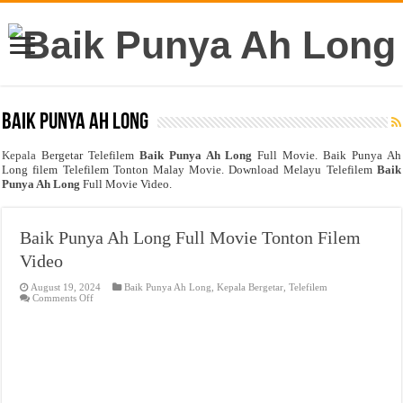
Baik Punya Ah Long
Kepala
Bergetar Telefilem
Baik Punya Ah Long
Full Movie. Baik Punya Ah
Long filem Telefilem Tonton Malay Movie. Download Melayu Telefilem
Baik
Punya Ah Long
Full Movie Video.
Baik Punya Ah Long Full Movie Tonton Filem
Video
August 19, 2024
Baik Punya Ah Long
,
Kepala Bergetar
,
Telefilem
on
Comments Off
Baik
Punya
Ah
Long
Full
Movie
Tonton
Filem
Video