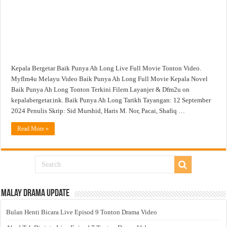
Kepala Bergetar Baik Punya Ah Long Live Full Movie Tonton Video.
Myflm4u Melayu Video Baik Punya Ah Long Full Movie Kepala Novel
Baik Punya Ah Long Tonton Terkini Filem Layanjer & Dfm2u on
kepalabergetar.ink. Baik Punya Ah Long Tarikh Tayangan: 12 September
2024 Penulis Skrip: Sid Murshid, Haris M. Nor, Pacai, Shafiq …
Read More »
Malay Drama Update
Bulan Henti Bicara Live Episod 9 Tonton Drama Video