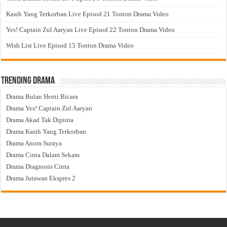
Kasih Yang Terkorban Live Episod 21 Tonton Drama Video
Yes! Captain Zul Aaryan Live Episod 22 Tonton Drama Video
Wish List Live Episod 15 Tonton Drama Video
Trending Drama
Drama Bulan Henti Bicara
Drama Yes! Captain Zul Aaryan
Drama Akad Tak Dipinta
Drama Kasih Yang Terkorban
Drama Anom Suraya
Drama Cinta Dalam Sekam
Drama Diagnosis Cinta
Drama Jutawan Ekspres 2