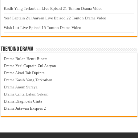
Kasih Yang Terkorban Live Episod 21 Tonton Drama Video
Yes! Captain Zul Aaryan Live Episod 22 Tonton Drama Video
Wish List Live Episod 15 Tonton Drama Video
Trending Drama
Drama Bulan Henti Bicara
Drama Yes! Captain Zul Aaryan
Drama Akad Tak Dipinta
Drama Kasih Yang Terkorban
Drama Anom Suraya
Drama Cinta Dalam Sekam
Drama Diagnosis Cinta
Drama Jutawan Ekspres 2