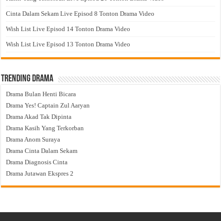
Cinta Dalam Sekam Live Episod 8 Tonton Drama Video
Wish List Live Episod 14 Tonton Drama Video
Wish List Live Episod 13 Tonton Drama Video
Trending Drama
Drama Bulan Henti Bicara
Drama Yes! Captain Zul Aaryan
Drama Akad Tak Dipinta
Drama Kasih Yang Terkorban
Drama Anom Suraya
Drama Cinta Dalam Sekam
Drama Diagnosis Cinta
Drama Jutawan Ekspres 2