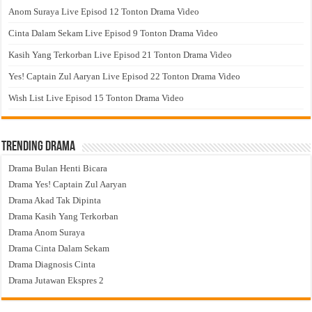
Anom Suraya Live Episod 12 Tonton Drama Video
Cinta Dalam Sekam Live Episod 9 Tonton Drama Video
Kasih Yang Terkorban Live Episod 21 Tonton Drama Video
Yes! Captain Zul Aaryan Live Episod 22 Tonton Drama Video
Wish List Live Episod 15 Tonton Drama Video
Trending Drama
Drama Bulan Henti Bicara
Drama Yes! Captain Zul Aaryan
Drama Akad Tak Dipinta
Drama Kasih Yang Terkorban
Drama Anom Suraya
Drama Cinta Dalam Sekam
Drama Diagnosis Cinta
Drama Jutawan Ekspres 2