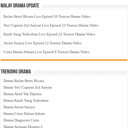
Malay Drama Update
Bulan Henti Bicara Live Episod 10 Tonton Drama Video
Yes! Captain Zul Aaryan Live Episod 23 Tonton Drama Video
Kasih Yang Terkorban Live Episod 22 Tonton Drama Video
Anom Suraya Live Episod 12 Tonton Drama Video
Cinta Dalam Sekam Live Episod 9 Tonton Drama Video
Trending Drama
Drama Bulan Henti Bicara
Drama Yes! Captain Zul Aaryan
Drama Akad Tak Dipinta
Drama Kasih Yang Terkorban
Drama Anom Suraya
Drama Cinta Dalam Sekam
Drama Diagnosis Cinta
Drama Jutawan Ekspres 2