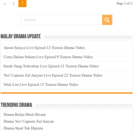
2
«
1
Page 2 of 2
Malay Drama Update
Anom Suraya Live Episod 12 Tonton Drama Video
Cinta Dalam Sekam Live Episod 9 Tonton Drama Video
Kasih Yang Terkorban Live Episod 21 Tonton Drama Video
Yes! Captain Zul Aaryan Live Episod 22 Tonton Drama Video
Wish List Live Episod 15 Tonton Drama Video
Trending Drama
Drama Bulan Henti Bicara
Drama Yes! Captain Zul Aaryan
Drama Akad Tak Dipinta