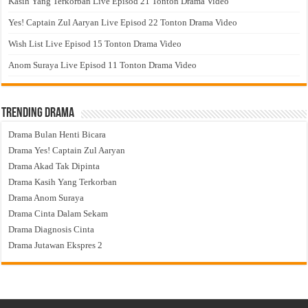
Kasih Yang Terkorban Live Episod 21 Tonton Drama Video
Yes! Captain Zul Aaryan Live Episod 22 Tonton Drama Video
Wish List Live Episod 15 Tonton Drama Video
Anom Suraya Live Episod 11 Tonton Drama Video
Trending Drama
Drama Bulan Henti Bicara
Drama Yes! Captain Zul Aaryan
Drama Akad Tak Dipinta
Drama Kasih Yang Terkorban
Drama Anom Suraya
Drama Cinta Dalam Sekam
Drama Diagnosis Cinta
Drama Jutawan Ekspres 2