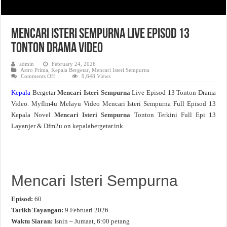
Mencari Isteri Sempurna Live Episod 13
Tonton Drama Video
admin
February 24, 2026
Astro Prima
,
Kepala Bergetar
,
Mencari Isteri Sempurna
on
Comments Off
9,648 Views
Mencari
Isteri
Kepala
Bergetar
Mencari Isteri Sempurna
Live Episod 13 Tonton Drama
Sempurna
Live
Video. Myflm4u Melayu Video Mencari Isteri Sempurna Full Episod 13
Episod
13
Kepala Novel
Mencari Isteri Sempurna
Tonton Terkini Full Epi 13
Tonton
Drama
Layanjer & Dfm2u on kepalabergetar.ink.
Video
Mencari Isteri Sempurna
Episod:
60
Tarikh Tayangan:
9 Februari 2026
Waktu Siaran:
Isnin – Jumaat, 6:00 petang