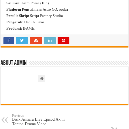
Saluran:
Astro Prima (105)
Platform Penstriman:
Astro GO, sooka
Penulis Skrip:
Script Factory Studio
Pengarah:
Hadith Omar
Produksi:
iFAME.
About admin
Previous
Bisik Asmara Live Episod Akhir
Tonton Drama Video
Next