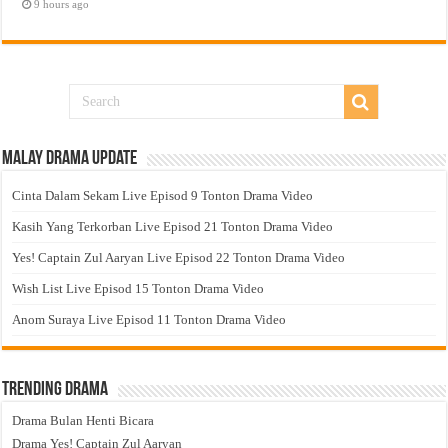
9 hours ago
Malay Drama Update
Cinta Dalam Sekam Live Episod 9 Tonton Drama Video
Kasih Yang Terkorban Live Episod 21 Tonton Drama Video
Yes! Captain Zul Aaryan Live Episod 22 Tonton Drama Video
Wish List Live Episod 15 Tonton Drama Video
Anom Suraya Live Episod 11 Tonton Drama Video
Trending Drama
Drama Bulan Henti Bicara
Drama Yes! Captain Zul Aaryan