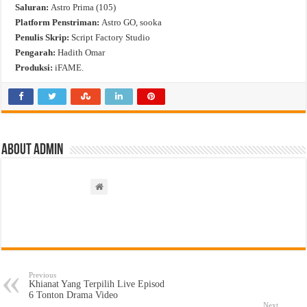
Saluran:
Astro Prima (105)
Platform Penstriman:
Astro GO, sooka
Penulis Skrip:
Script Factory Studio
Pengarah:
Hadith Omar
Produksi:
iFAME.
About admin
Previous
Khianat Yang Terpilih Live Episod
6 Tonton Drama Video
Next