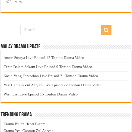
1 day ago
Malay Drama Update
Anom Suraya Live Episod 12 Tonton Drama Video
Cinta Dalam Sekam Live Episod 9 Tonton Drama Video
Kasih Yang Terkorban Live Episod 21 Tonton Drama Video
Yes! Captain Zul Aaryan Live Episod 22 Tonton Drama Video
Wish List Live Episod 15 Tonton Drama Video
Trending Drama
Drama Bulan Henti Bicara
Drama Yes! Captain Zul Aaryan