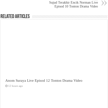
Sujud Terakhir Encik Norman Live
Episod 10 Tonton Drama Video
Related Articles
Anom Suraya Live Episod 12 Tonton Drama Video
12 hours ago