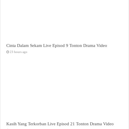
Cinta Dalam Sekam Live Episod 9 Tonton Drama Video
23 hours ago
Kasih Yang Terkorban Live Episod 21 Tonton Drama Video