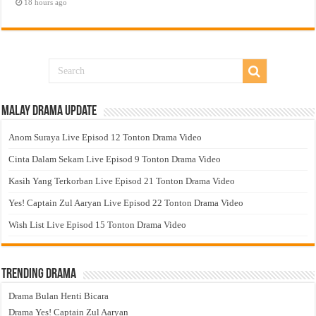
18 hours ago
Malay Drama Update
Anom Suraya Live Episod 12 Tonton Drama Video
Cinta Dalam Sekam Live Episod 9 Tonton Drama Video
Kasih Yang Terkorban Live Episod 21 Tonton Drama Video
Yes! Captain Zul Aaryan Live Episod 22 Tonton Drama Video
Wish List Live Episod 15 Tonton Drama Video
Trending Drama
Drama Bulan Henti Bicara
Drama Yes! Captain Zul Aaryan