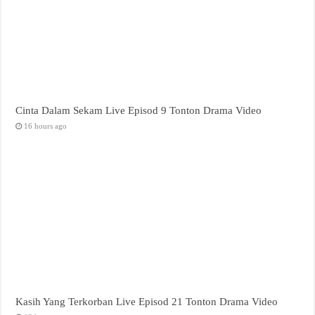
Cinta Dalam Sekam Live Episod 9 Tonton Drama Video
16 hours ago
Kasih Yang Terkorban Live Episod 21 Tonton Drama Video