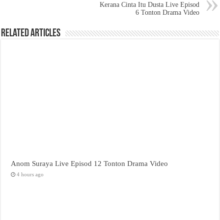
Kerana Cinta Itu Dusta Live Episod
6 Tonton Drama Video
Related Articles
Anom Suraya Live Episod 12 Tonton Drama Video
4 hours ago