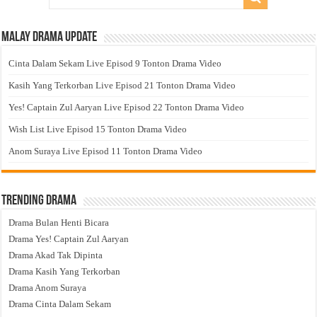
Malay Drama Update
Cinta Dalam Sekam Live Episod 9 Tonton Drama Video
Kasih Yang Terkorban Live Episod 21 Tonton Drama Video
Yes! Captain Zul Aaryan Live Episod 22 Tonton Drama Video
Wish List Live Episod 15 Tonton Drama Video
Anom Suraya Live Episod 11 Tonton Drama Video
Trending Drama
Drama Bulan Henti Bicara
Drama Yes! Captain Zul Aaryan
Drama Akad Tak Dipinta
Drama Kasih Yang Terkorban
Drama Anom Suraya
Drama Cinta Dalam Sekam