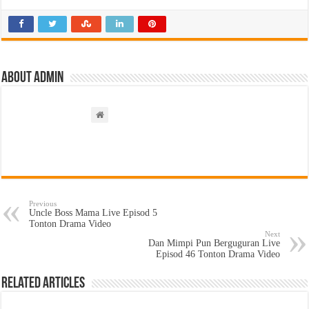
About admin
Previous
Uncle Boss Mama Live Episod 5
Tonton Drama Video
Next
Dan Mimpi Pun Berguguran Live
Episod 46 Tonton Drama Video
Related Articles