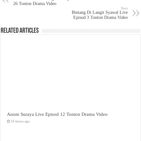
26 Tonton Drama Video
Next
Bintang Di Langit Syawal Live
Episod 3 Tonton Drama Video
Related Articles
Anom Suraya Live Episod 12 Tonton Drama Video
16 hours ago