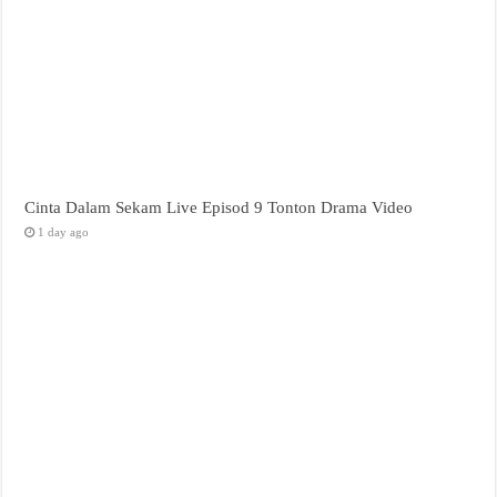
Cinta Dalam Sekam Live Episod 9 Tonton Drama Video
1 day ago