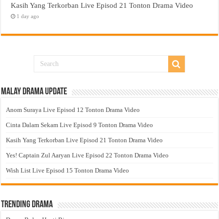
Kasih Yang Terkorban Live Episod 21 Tonton Drama Video
1 day ago
Malay Drama Update
Anom Suraya Live Episod 12 Tonton Drama Video
Cinta Dalam Sekam Live Episod 9 Tonton Drama Video
Kasih Yang Terkorban Live Episod 21 Tonton Drama Video
Yes! Captain Zul Aaryan Live Episod 22 Tonton Drama Video
Wish List Live Episod 15 Tonton Drama Video
Trending Drama