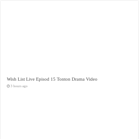
Wish List Live Episod 15 Tonton Drama Video
3 hours ago