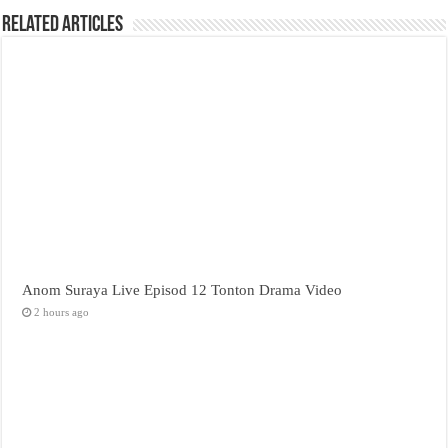
Related Articles
Anom Suraya Live Episod 12 Tonton Drama Video
2 hours ago