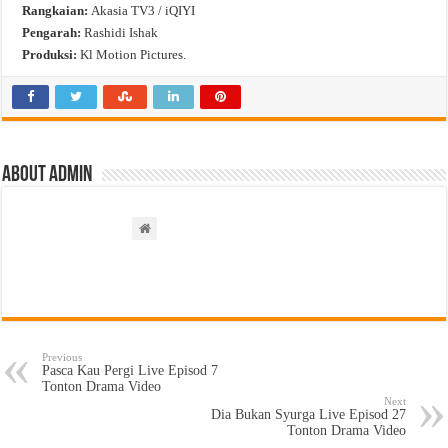
Rangkaian:
Akasia TV3 / iQIYI
Pengarah:
Rashidi Ishak
Produksi:
Kl Motion Pictures.
About admin
Previous
Pasca Kau Pergi Live Episod 7
Tonton Drama Video
Next
Dia Bukan Syurga Live Episod 27
Tonton Drama Video