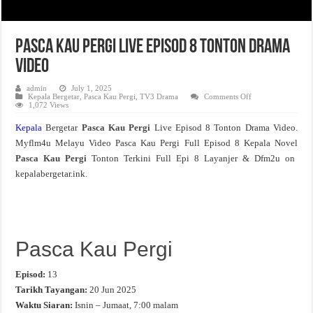
Pasca Kau Pergi Live Episod 8 Tonton Drama
Video
admin
July 1, 2025
on
Kepala Bergetar
,
Pasca Kau Pergi
,
TV3 Drama
Comments Off
Pasca
1,072 Views
Kau
Pergi
Kepala
Bergetar
Pasca Kau Pergi
Live Episod 8 Tonton Drama Video.
Live
Episod
Myflm4u Melayu Video Pasca Kau Pergi Full Episod 8 Kepala Novel
8
Tonton
Pasca Kau Pergi
Tonton Terkini Full Epi 8 Layanjer & Dfm2u on
Drama
Video
kepalabergetar.ink.
Pasca Kau Pergi
Episod:
13
Tarikh Tayangan:
20 Jun 2025
Waktu Siaran:
Isnin – Jumaat, 7:00 malam