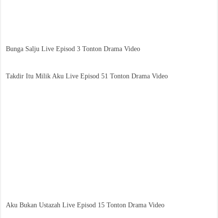
Bunga Salju Live Episod 3 Tonton Drama Video
Takdir Itu Milik Aku Live Episod 51 Tonton Drama Video
Aku Bukan Ustazah Live Episod 15 Tonton Drama Video