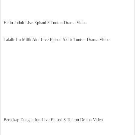
Hello Jodoh Live Episod 5 Tonton Drama Video
Takdir Itu Milik Aku Live Episod Akhir Tonton Drama Video
Bercakap Dengan Jun Live Episod 8 Tonton Drama Video