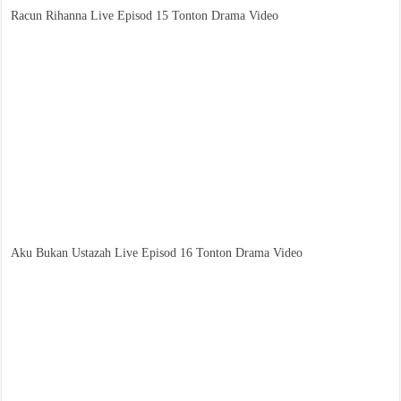
Racun Rihanna Live Episod 15 Tonton Drama Video
Aku Bukan Ustazah Live Episod 16 Tonton Drama Video