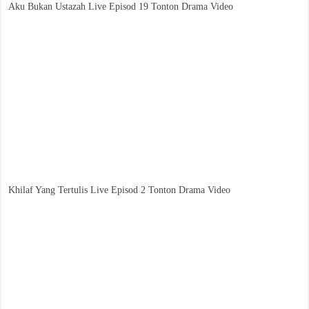
Aku Bukan Ustazah Live Episod 19 Tonton Drama Video
Khilaf Yang Tertulis Live Episod 2 Tonton Drama Video