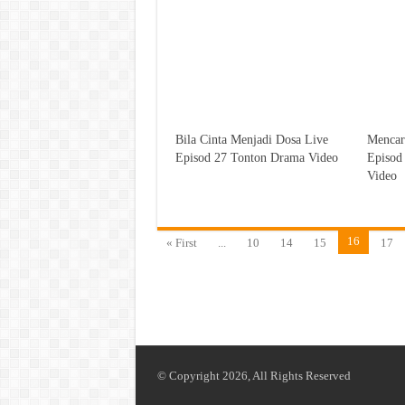
Bila Cinta Menjadi Dosa Live
Mencar
Episod 27 Tonton Drama Video
Episod
Video
16
« First
...
10
14
15
17
© Copyright 2026, All Rights Reserved