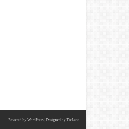
Powered by
WordPress
| Designed by
TieLabs