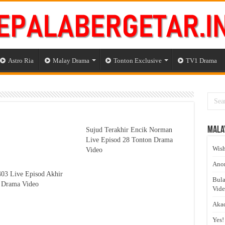
Astro Ria
Malay Drama
Tonton Exclusive
TV1 Drama
Mala
Sujud Terakhir Encik Norman
Live Episod 28 Tonton Drama
Wish
Video
Anom
03 Live Episod Akhir
Bula
 Drama Video
Vid
Akad
Yes!