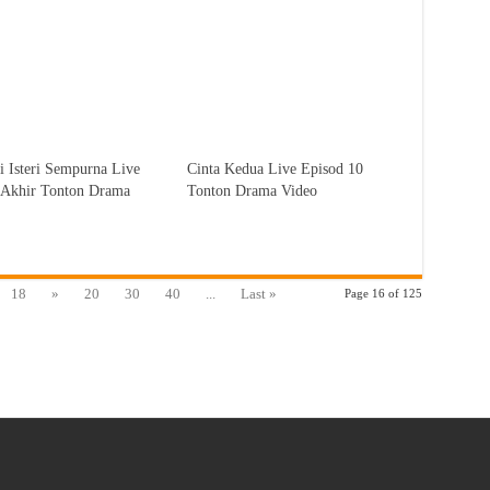
i Isteri Sempurna Live
Cinta Kedua Live Episod 10
 Akhir Tonton Drama
Tonton Drama Video
18
»
20
30
40
...
Last »
Page 16 of 125