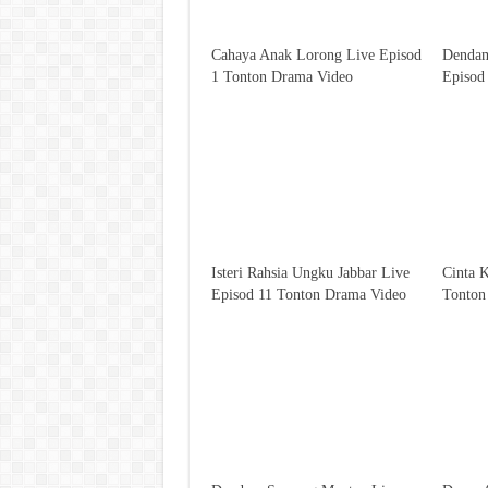
Cahaya Anak Lorong Live Episod
Dendam
1 Tonton Drama Video
Episod
Isteri Rahsia Ungku Jabbar Live
Cinta 
Episod 11 Tonton Drama Video
Tonton