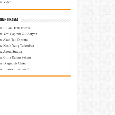
a Video
ding Drama
a Bulan Henti Bicara
a Yes! Captain Zul Aaryan
a Akad Tak Dipinta
a Kasih Yang Terkorban
ma Anom Suraya
a Cinta Dalam Sekam
a Diagnosis Cinta
a Jutawan Ekspres 2