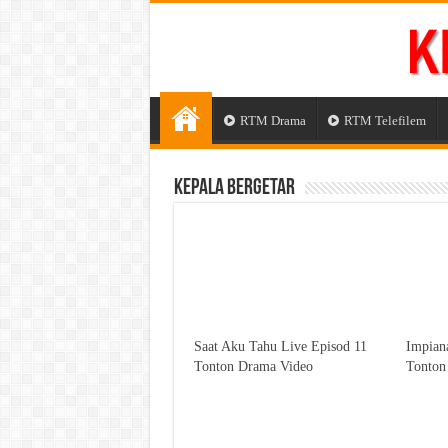
RTM Drama
RTM Telefilem
Kepala Bergetar
Saat Aku Tahu Live Episod 11
Impian
Tonton Drama Video
Tonton