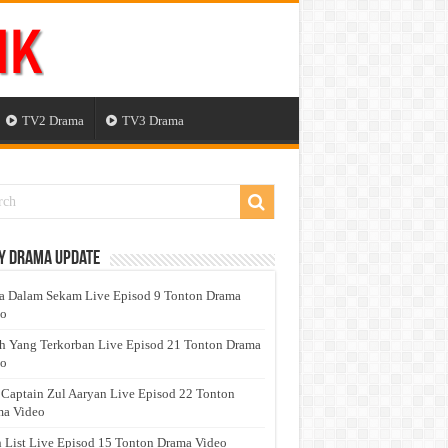
TV2 Drama
TV3 Drama
y Drama Update
a Dalam Sekam Live Episod 9 Tonton Drama
eo
h Yang Terkorban Live Episod 21 Tonton Drama
eo
 Captain Zul Aaryan Live Episod 22 Tonton
a Video
 List Live Episod 15 Tonton Drama Video