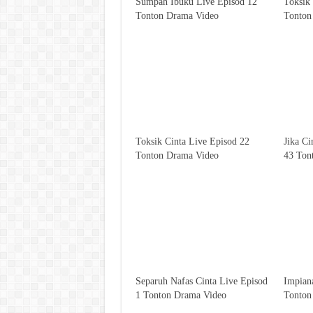
Sumpah Ibuku Live Episod 12
Toksik
Tonton Drama Video
Tonton
Toksik Cinta Live Episod 22
Jika Ci
Tonton Drama Video
43 Ton
Separuh Nafas Cinta Live Episod
Impian
1 Tonton Drama Video
Tonton