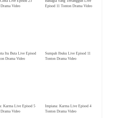
 Cinta Live Episod 23
Bahagia Yang Tertangguh Live
 Drama Video
Episod 11 Tonton Drama Video
nta Itu Buta Live Episod
Sumpah Ibuku Live Episod 11
ton Drama Video
Tonton Drama Video
a: Karma Live Episod 5
Impiana: Karma Live Episod 4
 Drama Video
Tonton Drama Video