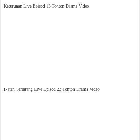
Keturunan Live Episod 13 Tonton Drama Video
Ikatan Terlarang Live Episod 23 Tonton Drama Video