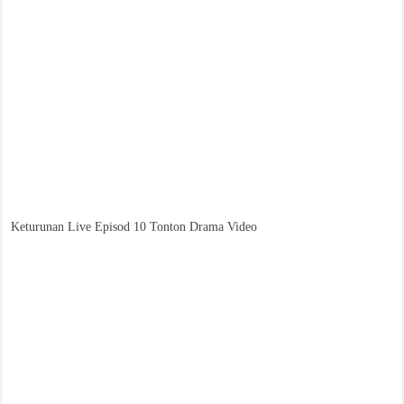
Keturunan Live Episod 10 Tonton Drama Video