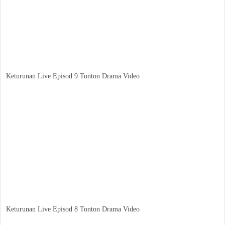
Keturunan Live Episod 9 Tonton Drama Video
Keturunan Live Episod 8 Tonton Drama Video