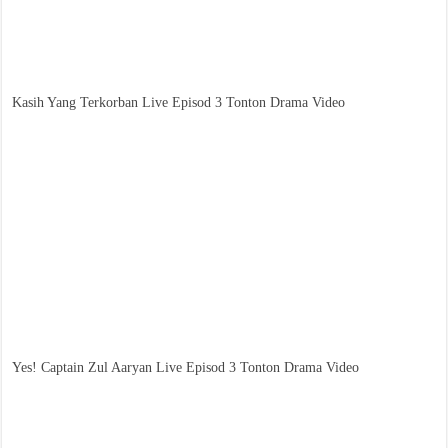
Kasih Yang Terkorban Live Episod 3 Tonton Drama Video
Yes! Captain Zul Aaryan Live Episod 3 Tonton Drama Video