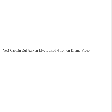
Yes! Captain Zul Aaryan Live Episod 4 Tonton Drama Video