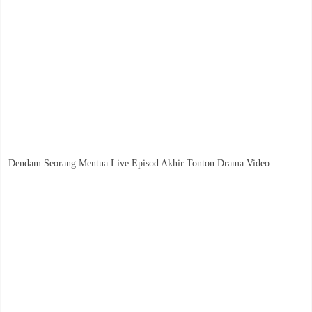
Dendam Seorang Mentua Live Episod Akhir Tonton Drama Video