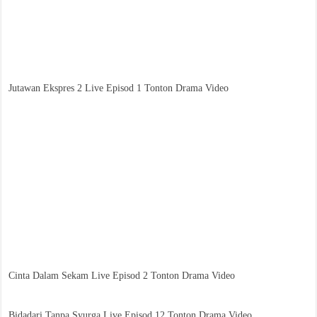
Jutawan Ekspres 2 Live Episod 1 Tonton Drama Video
Cinta Dalam Sekam Live Episod 2 Tonton Drama Video
Bidadari Tanpa Syurga Live Episod 12 Tonton Drama Video