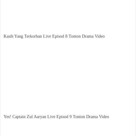
Kasih Yang Terkorban Live Episod 8 Tonton Drama Video
Yes! Captain Zul Aaryan Live Episod 9 Tonton Drama Video