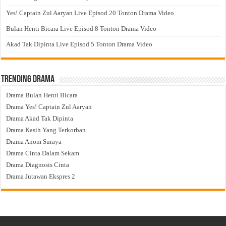
Yes! Captain Zul Aaryan Live Episod 20 Tonton Drama Video
Bulan Henti Bicara Live Episod 8 Tonton Drama Video
Akad Tak Dipinta Live Episod 5 Tonton Drama Video
Trending Drama
Drama Bulan Henti Bicara
Drama Yes! Captain Zul Aaryan
Drama Akad Tak Dipinta
Drama Kasih Yang Terkorban
Drama Anom Suraya
Drama Cinta Dalam Sekam
Drama Diagnosis Cinta
Drama Jutawan Ekspres 2