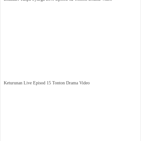
Keturunan Live Episod 15 Tonton Drama Video