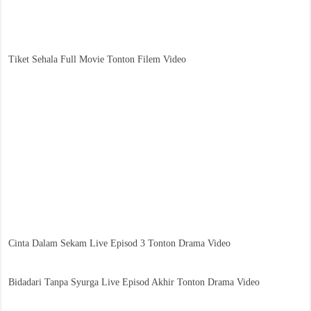
Tiket Sehala Full Movie Tonton Filem Video
Cinta Dalam Sekam Live Episod 3 Tonton Drama Video
Bidadari Tanpa Syurga Live Episod Akhir Tonton Drama Video