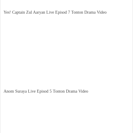
Yes! Captain Zul Aaryan Live Episod 7 Tonton Drama Video
Anom Suraya Live Episod 5 Tonton Drama Video