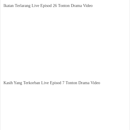
Ikatan Terlarang Live Episod 26 Tonton Drama Video
Kasih Yang Terkorban Live Episod 7 Tonton Drama Video