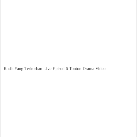
Kasih Yang Terkorban Live Episod 6 Tonton Drama Video