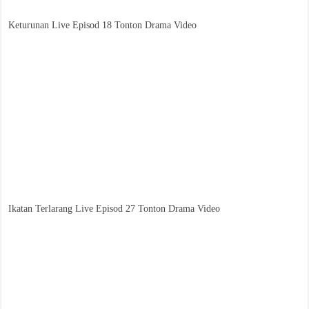
Keturunan Live Episod 18 Tonton Drama Video
Ikatan Terlarang Live Episod 27 Tonton Drama Video