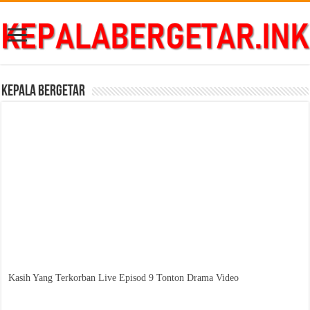
Kepala Bergetar
Kasih Yang Terkorban Live Episod 9 Tonton Drama Video