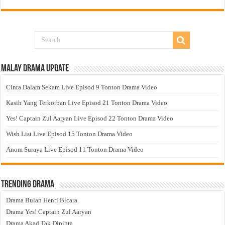
Malay Drama Update
Cinta Dalam Sekam Live Episod 9 Tonton Drama Video
Kasih Yang Terkorban Live Episod 21 Tonton Drama Video
Yes! Captain Zul Aaryan Live Episod 22 Tonton Drama Video
Wish List Live Episod 15 Tonton Drama Video
Anom Suraya Live Episod 11 Tonton Drama Video
Trending Drama
Drama Bulan Henti Bicara
Drama Yes! Captain Zul Aaryan
Drama Akad Tak Dipinta