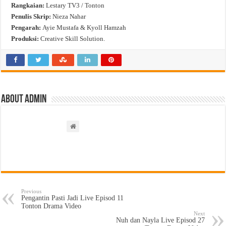
Rangkaian:
Lestary TV3 / Tonton
Penulis Skrip:
Nieza Nahar
Pengarah:
Ayie Mustafa & Kyoll Hamzah
Produksi:
Creative Skill Solution.
About admin
Previous
Pengantin Pasti Jadi Live Episod 11
Tonton Drama Video
Next
Nuh dan Nayla Live Episod 27