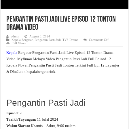
Pengantin Pasti Jadi Live Episod 12 Tonton
Drama Video
admin
August 3, 2024
on
Kepala Bergetar
,
Pengantin Pasti Jadi
,
TV3 Drama
Comments Off
Pengantin
378 Views
Pasti
Jadi
Kepala
Bergetar
Pengantin Pasti Jadi
Live Episod 12 Tonton Drama
Live
Episod
Video. Myflm4u Melayu Video Pengantin Pasti Jadi Full Episod 12
12
Tonton
Kepala Novel
Pengantin Pasti Jadi
Tonton Terkini Full Epi 12 Layanjer
Drama
Video
& Dfm2u on kepalabergetar.ink.
Pengantin Pasti Jadi
Episod:
20
Tarikh Tayangan:
11 Julai 2024
Waktu Siaran:
Khamis – Sabtu, 9:00 malam