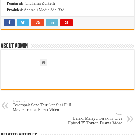
Pengarah:
Shuhaimi Zulkefli
Produksi:
Anomali Media Sdn Bhd.
About admin
Previous
Terompak Sana Tertukar Sini Full
Movie Tonton Filem Video
Next
Lelaki Melayu Terakhir Live
Episod 25 Tonton Drama Video