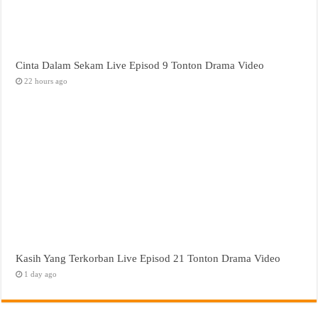
Cinta Dalam Sekam Live Episod 9 Tonton Drama Video
22 hours ago
Kasih Yang Terkorban Live Episod 21 Tonton Drama Video
1 day ago