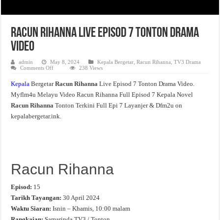
Racun Rihanna Live Episod 7 Tonton Drama
Video
admin
May 8, 2024
Kepala Bergetar
,
Racun Rihanna
,
TV3 Drama
on
Comments Off
238 Views
Racun
Rihanna
Kepala
Bergetar
Racun Rihanna
Live Episod 7 Tonton Drama Video.
Live
Episod
Myflm4u Melayu Video Racun Rihanna Full Episod 7 Kepala Novel
7
Tonton
Racun Rihanna
Tonton Terkini Full Epi 7 Layanjer & Dfm2u on
Drama
Video
kepalabergetar.ink.
Racun Rihanna
Episod:
15
Tarikh Tayangan:
30 April 2024
Waktu Siaran:
Isnin – Khamis, 10:00 malam
Rangkaian:
Samarinda TV3 / Tonton