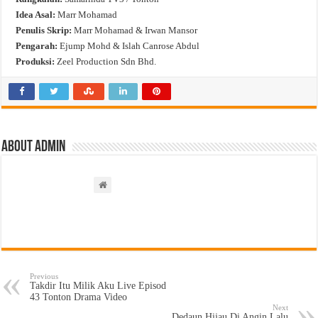
Idea Asal:
Marr Mohamad
Penulis Skrip:
Marr Mohamad & Irwan Mansor
Pengarah:
Ejump Mohd & Islah Canrose Abdul
Produksi:
Zeel Production Sdn Bhd.
About admin
Previous
Takdir Itu Milik Aku Live Episod
43 Tonton Drama Video
Next
Dedaun Hijau Di Angin Lalu