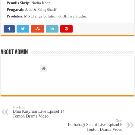
Penulis Skrip:
Nadia Khan
Pengarah:
Jade & Faliq Sharif
Produksi:
MS Orange Solution & Blimey Studio.
About admin
Previous
Dhia Kasyrani Live Episod 14
Tonton Drama Video
Next
Berbahagi Suami Live Episod 8
Tonton Drama Video