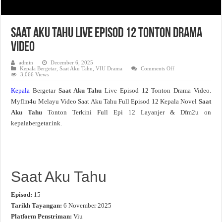
Saat Aku Tahu Live Episod 12 Tonton Drama
Video
admin
December 6, 2025
on
Kepala Bergetar
,
Saat Aku Tahu
,
VIU Drama
Comments Off
Saat
3,066 Views
Aku
Tahu
Kepala
Bergetar
Saat Aku Tahu
Live Episod 12 Tonton Drama Video.
Live
Episod
Myflm4u Melayu Video Saat Aku Tahu Full Episod 12 Kepala Novel
Saat
12
Tonton
Aku Tahu
Tonton Terkini Full Epi 12 Layanjer & Dfm2u on
Drama
Video
kepalabergetar.ink.
Saat Aku Tahu
Episod:
15
Tarikh Tayangan:
6 November 2025
Platform Penstriman:
Viu