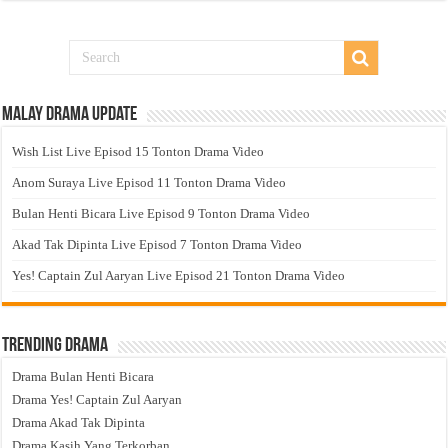
Malay Drama Update
Wish List Live Episod 15 Tonton Drama Video
Anom Suraya Live Episod 11 Tonton Drama Video
Bulan Henti Bicara Live Episod 9 Tonton Drama Video
Akad Tak Dipinta Live Episod 7 Tonton Drama Video
Yes! Captain Zul Aaryan Live Episod 21 Tonton Drama Video
Trending Drama
Drama Bulan Henti Bicara
Drama Yes! Captain Zul Aaryan
Drama Akad Tak Dipinta
Drama Kasih Yang Terkorban