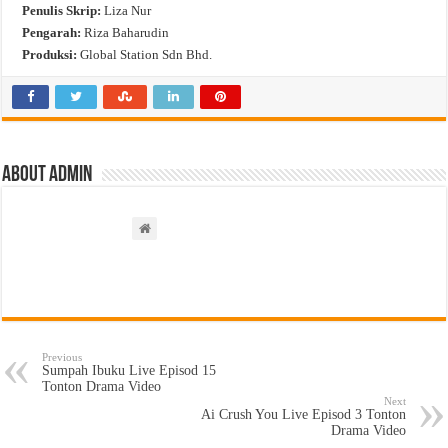
Penulis Skrip:
Liza Nur
Pengarah:
Riza Baharudin
Produksi:
Global Station Sdn Bhd.
About admin
Previous
Sumpah Ibuku Live Episod 15
Tonton Drama Video
Next
Ai Crush You Live Episod 3 Tonton
Drama Video