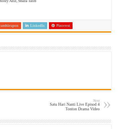
Moley Aziz, Shaza Talib
tumbleupon
LinkedIn
Pinterest
Next
Satu Hari Nanti Live Episod 4
Tonton Drama Video