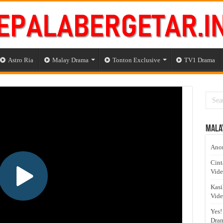
Astro Ria
Malay Drama
Tonton Exclusive
TV1 Drama
Mala
Anom
Cint
Vid
Kasi
Vid
Yes!
Dram