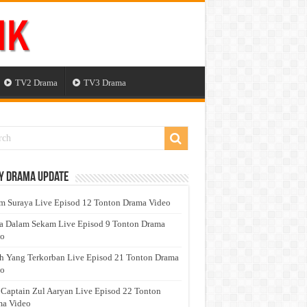
TV2 Drama
TV3 Drama
y Drama Update
 Suraya Live Episod 12 Tonton Drama Video
a Dalam Sekam Live Episod 9 Tonton Drama
eo
h Yang Terkorban Live Episod 21 Tonton Drama
eo
 Captain Zul Aaryan Live Episod 22 Tonton
a Video