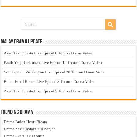
Malay Drama Update
Akad Tak Dipinta Live Episod 6 Tonton Drama Video
Kasih Yang Terkorban Live Episod 19 Tonton Drama Video
Yes! Captain Zul Aaryan Live Episod 20 Tonton Drama Video
Bulan Henti Bicara Live Episod 8 Tonton Drama Video
Akad Tak Dipinta Live Episod 5 Tonton Drama Video
Trending Drama
Drama Bulan Henti Bicara
Drama Yes! Captain Zul Aaryan
Drama Akad Tak Dipinta