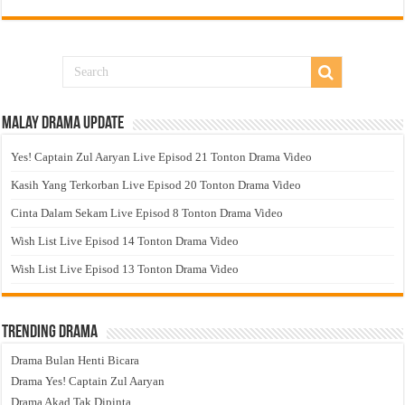
Malay Drama Update
Yes! Captain Zul Aaryan Live Episod 21 Tonton Drama Video
Kasih Yang Terkorban Live Episod 20 Tonton Drama Video
Cinta Dalam Sekam Live Episod 8 Tonton Drama Video
Wish List Live Episod 14 Tonton Drama Video
Wish List Live Episod 13 Tonton Drama Video
Trending Drama
Drama Bulan Henti Bicara
Drama Yes! Captain Zul Aaryan
Drama Akad Tak Dipinta