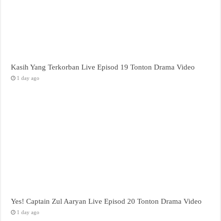
Kasih Yang Terkorban Live Episod 19 Tonton Drama Video
1 day ago
Yes! Captain Zul Aaryan Live Episod 20 Tonton Drama Video
1 day ago