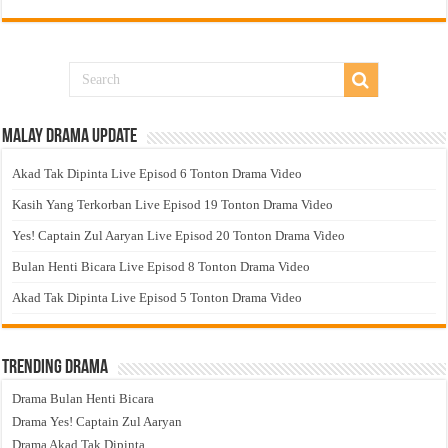
Malay Drama Update
Akad Tak Dipinta Live Episod 6 Tonton Drama Video
Kasih Yang Terkorban Live Episod 19 Tonton Drama Video
Yes! Captain Zul Aaryan Live Episod 20 Tonton Drama Video
Bulan Henti Bicara Live Episod 8 Tonton Drama Video
Akad Tak Dipinta Live Episod 5 Tonton Drama Video
Trending Drama
Drama Bulan Henti Bicara
Drama Yes! Captain Zul Aaryan
Drama Akad Tak Dipinta