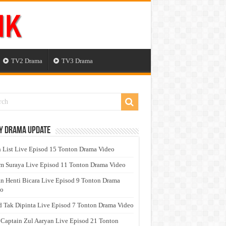
TV2 Drama
TV3 Drama
y Drama Update
 List Live Episod 15 Tonton Drama Video
 Suraya Live Episod 11 Tonton Drama Video
n Henti Bicara Live Episod 9 Tonton Drama
eo
 Tak Dipinta Live Episod 7 Tonton Drama Video
 Captain Zul Aaryan Live Episod 21 Tonton