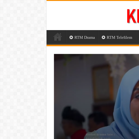
RTM Drama
RTM Telefilem