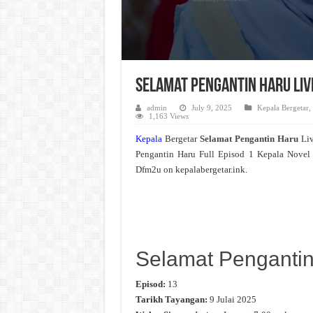
Selamat Pengantin Haru Liv
admin
July 9, 2025
Kepala Bergetar
,
1,163 Views
Kepala
Bergetar
Selamat Pengantin Haru
Li
Pengantin Haru Full Episod 1 Kepala Novel
Dfm2u on kepalabergetar.ink.
Selamat Penganti
Episod:
13
Tarikh Tayangan:
9 Julai 2025