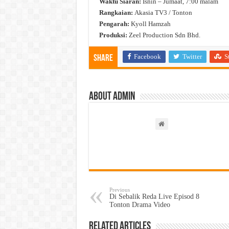
Waktu Siaran:
Isnin – Jumaat, 7:00 malam
Rangkaian:
Akasia TV3 / Tonton
Pengarah:
Kyoll Hamzah
Produksi:
Zeel Production Sdn Bhd.
Facebook
Twitter
S
Share
About admin
Previous
Di Sebalik Reda Live Episod 8
Tonton Drama Video
Related Articles