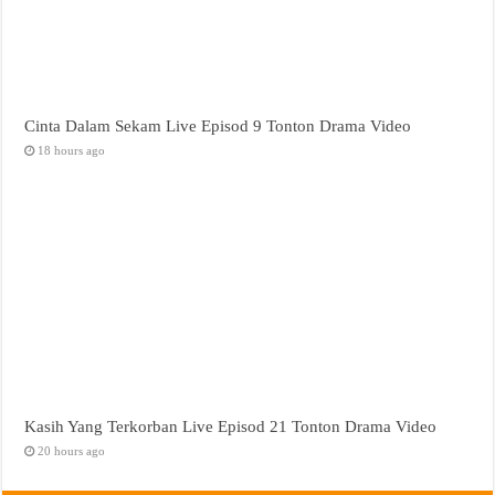
Cinta Dalam Sekam Live Episod 9 Tonton Drama Video
18 hours ago
Kasih Yang Terkorban Live Episod 21 Tonton Drama Video
20 hours ago