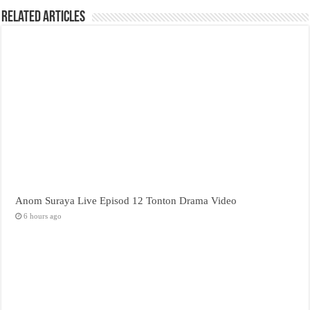
Related Articles
Anom Suraya Live Episod 12 Tonton Drama Video
6 hours ago