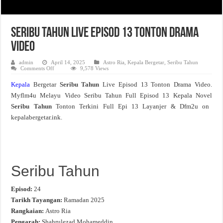
Seribu Tahun Live Episod 13 Tonton Drama
Video
admin
April 14, 2025
Astro Ria
,
Kepala Bergetar
,
Seribu Tahun
on
Comments Off
9,578 Views
Seribu
Tahun
Kepala
Bergetar
Seribu Tahun
Live Episod 13 Tonton Drama Video.
Live
Episod
Myflm4u Melayu Video Seribu Tahun Full Episod 13 Kepala Novel
13
Tonton
Seribu Tahun
Tonton Terkini Full Epi 13 Layanjer & Dfm2u on
Drama
Video
kepalabergetar.ink.
Seribu Tahun
Episod:
24
Tarikh Tayangan:
Ramadan 2025
Rangkaian:
Astro Ria
Pengarah:
Shahrulezad Mohameddin