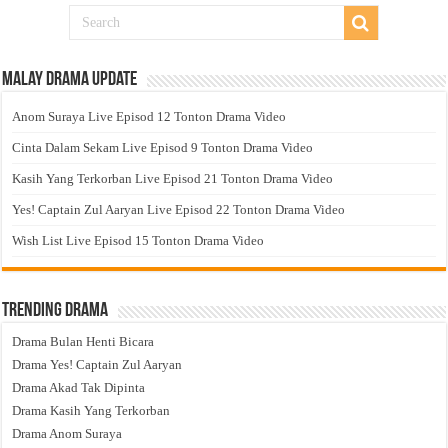
Malay Drama Update
Anom Suraya Live Episod 12 Tonton Drama Video
Cinta Dalam Sekam Live Episod 9 Tonton Drama Video
Kasih Yang Terkorban Live Episod 21 Tonton Drama Video
Yes! Captain Zul Aaryan Live Episod 22 Tonton Drama Video
Wish List Live Episod 15 Tonton Drama Video
Trending Drama
Drama Bulan Henti Bicara
Drama Yes! Captain Zul Aaryan
Drama Akad Tak Dipinta
Drama Kasih Yang Terkorban
Drama Anom Suraya