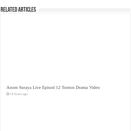
Related Articles
Anom Suraya Live Episod 12 Tonton Drama Video
14 hours ago