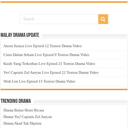
Malay Drama Update
Anom Suraya Live Episod 12 Tonton Drama Video
Cinta Dalam Sekam Live Episod 9 Tonton Drama Video
Kasih Yang Terkorban Live Episod 21 Tonton Drama Video
Yes! Captain Zul Aaryan Live Episod 22 Tonton Drama Video
Wish List Live Episod 15 Tonton Drama Video
Trending Drama
Drama Bulan Henti Bicara
Drama Yes! Captain Zul Aaryan
Drama Akad Tak Dipinta