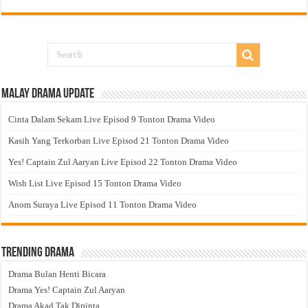
Malay Drama Update
Cinta Dalam Sekam Live Episod 9 Tonton Drama Video
Kasih Yang Terkorban Live Episod 21 Tonton Drama Video
Yes! Captain Zul Aaryan Live Episod 22 Tonton Drama Video
Wish List Live Episod 15 Tonton Drama Video
Anom Suraya Live Episod 11 Tonton Drama Video
Trending Drama
Drama Bulan Henti Bicara
Drama Yes! Captain Zul Aaryan
Drama Akad Tak Dipinta