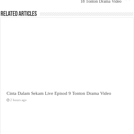
18 Tonton Drama Video
Related Articles
Cinta Dalam Sekam Live Episod 9 Tonton Drama Video
2 hours ago