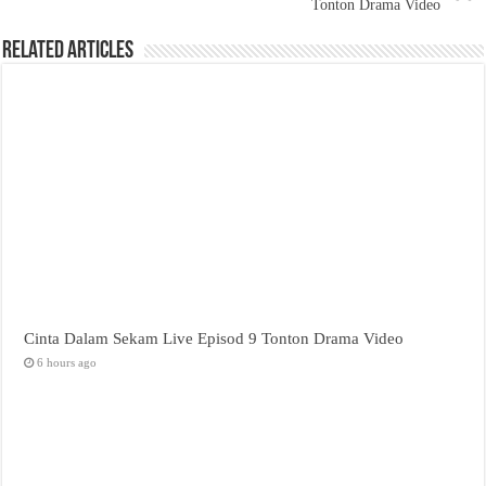
Tonton Drama Video
Related Articles
Cinta Dalam Sekam Live Episod 9 Tonton Drama Video
6 hours ago