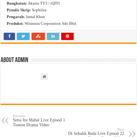
Rangkaian:
Akasia TV3 / iQIYI
Penulis Skrip:
Sophilea
Pengarah:
Jamal Khan
Produksi:
Wiranusa Corporation Sdn Bhd.
About admin
Previous
Setia Itu Mahal Live Episod 1
Tonton Drama Video
Next
Di Sebalik Reda Live Episod 22