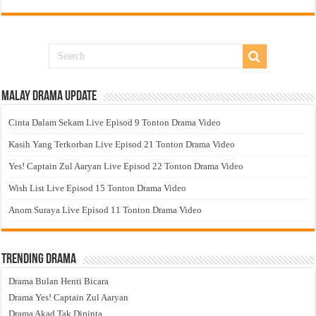
Malay Drama Update
Cinta Dalam Sekam Live Episod 9 Tonton Drama Video
Kasih Yang Terkorban Live Episod 21 Tonton Drama Video
Yes! Captain Zul Aaryan Live Episod 22 Tonton Drama Video
Wish List Live Episod 15 Tonton Drama Video
Anom Suraya Live Episod 11 Tonton Drama Video
Trending Drama
Drama Bulan Henti Bicara
Drama Yes! Captain Zul Aaryan
Drama Akad Tak Dipinta