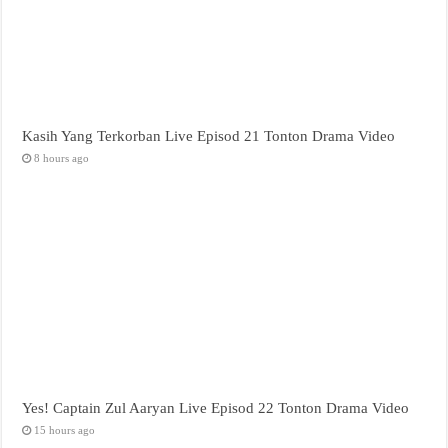
Kasih Yang Terkorban Live Episod 21 Tonton Drama Video
8 hours ago
Yes! Captain Zul Aaryan Live Episod 22 Tonton Drama Video
15 hours ago