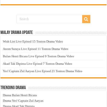
Malay Drama Update
Wish List Live Episod 15 Tonton Drama Video
Anom Suraya Live Episod 11 Tonton Drama Video
Bulan Henti Bicara Live Episod 9 Tonton Drama Video
Akad Tak Dipinta Live Episod 7 Tonton Drama Video
Yes! Captain Zul Aaryan Live Episod 21 Tonton Drama Video
Trending Drama
Drama Bulan Henti Bicara
Drama Yes! Captain Zul Aaryan
Drama Akad Tak Dipinta