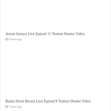
Anom Suraya Live Episod 11 Tonton Drama Video
4 hours ago
Bulan Henti Bicara Live Episod 9 Tonton Drama Video
7 hours ago