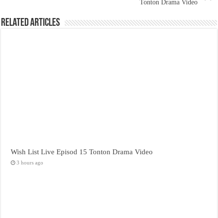
Tonton Drama Video
Related Articles
Wish List Live Episod 15 Tonton Drama Video
3 hours ago