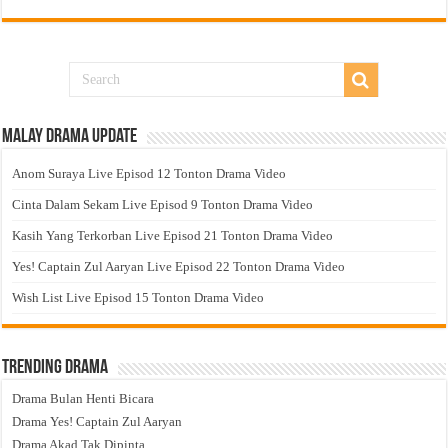
Malay Drama Update
Anom Suraya Live Episod 12 Tonton Drama Video
Cinta Dalam Sekam Live Episod 9 Tonton Drama Video
Kasih Yang Terkorban Live Episod 21 Tonton Drama Video
Yes! Captain Zul Aaryan Live Episod 22 Tonton Drama Video
Wish List Live Episod 15 Tonton Drama Video
Trending Drama
Drama Bulan Henti Bicara
Drama Yes! Captain Zul Aaryan
Drama Akad Tak Dipinta