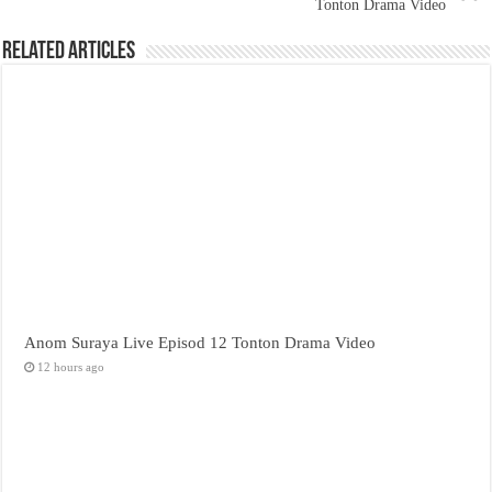
Tonton Drama Video
Related Articles
Anom Suraya Live Episod 12 Tonton Drama Video
12 hours ago