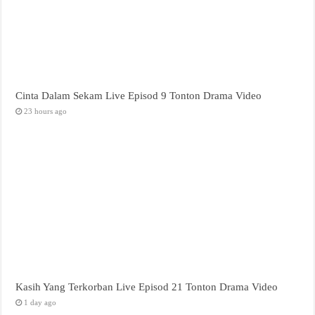
Cinta Dalam Sekam Live Episod 9 Tonton Drama Video
23 hours ago
Kasih Yang Terkorban Live Episod 21 Tonton Drama Video
1 day ago