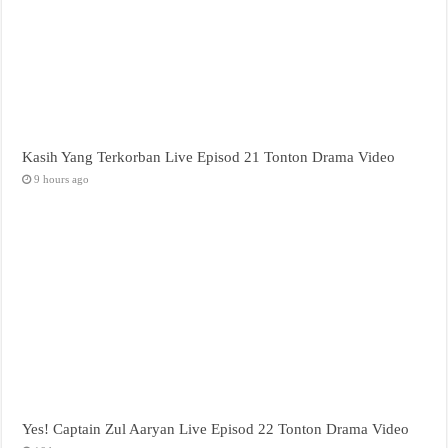
Kasih Yang Terkorban Live Episod 21 Tonton Drama Video
9 hours ago
Yes! Captain Zul Aaryan Live Episod 22 Tonton Drama Video