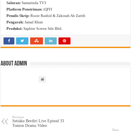
Saluran:
Samarinda TV3
Platform Penstriman:
iQIYI
Penulis Skrip:
Rozie Rashid & Zakinah Ab Zarith
Pengarah:
Jamal Khan
Produksi:
Saphire Screen Sdn Bhd.
About admin
Previous
Setiaku Berdiri Live Episod 33
Tonton Drama Video
Next