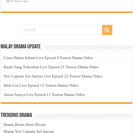
16 hours ago
Malay Drama Update
Cinta Dalam Sekam Live Episod 9 Tonton Drama Video
Kasih Yang Terkorban Live Episod 21 Tonton Drama Video
Yes! Captain Zul Aaryan Live Episod 22 Tonton Drama Video
Wish List Live Episod 15 Tonton Drama Video
Anom Suraya Live Episod 11 Tonton Drama Video
Trending Drama
Drama Bulan Henti Bicara
Drama Yes! Captain Zul Aaryan