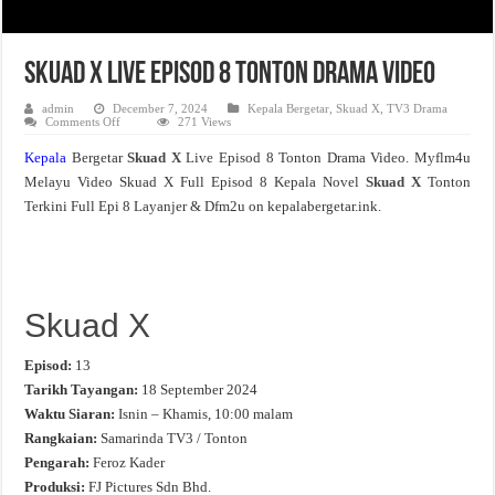
Skuad X Live Episod 8 Tonton Drama Video
admin
December 7, 2024
Kepala Bergetar
,
Skuad X
,
TV3 Drama
on
Comments Off
271 Views
Skuad
X
Kepala
Bergetar
Skuad X
Live Episod 8 Tonton Drama Video. Myflm4u
Live
Episod
Melayu Video Skuad X Full Episod 8 Kepala Novel
Skuad X
Tonton
8
Tonton
Terkini Full Epi 8 Layanjer & Dfm2u on kepalabergetar.ink.
Drama
Video
Skuad X
Episod:
13
Tarikh Tayangan:
18 September 2024
Waktu Siaran:
Isnin – Khamis, 10:00 malam
Rangkaian:
Samarinda TV3 / Tonton
Pengarah:
Feroz Kader
Produksi:
FJ Pictures Sdn Bhd.