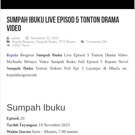
Sumpah Ibuku Live Episod 5 Tonton Drama
Video
admin
November 22, 2025
on
Kepala Bergetar
,
Sumpah Ibuku
,
TV3 Drama
Comments Off
Sumpah
1,652 Views
Ibuku
Live
Kepala
Bergetar
Sumpah Ibuku
Live Episod 5 Tonton Drama Video.
Episod
5
Myflm4u Melayu Video Sumpah Ibuku Full Episod 5 Kepala Novel
Tonton
Drama
Sumpah Ibuku
Tonton Terkini Full Epi 5 Layanjer & Dfm2u on
Video
kepalabergetar.ink.
Sumpah Ibuku
Episod:
20
Tarikh Tayangan:
19 November 2025
Waktu Siaran:
Isnin – Khamis, 7:00 malam