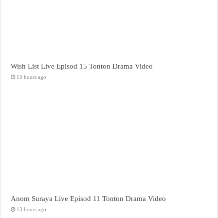
Wish List Live Episod 15 Tonton Drama Video
13 hours ago
Anom Suraya Live Episod 11 Tonton Drama Video
13 hours ago