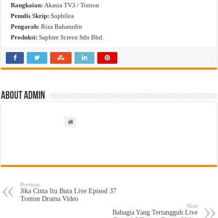
Rangkaian:
Akasia TV3 / Tonton
Penulis Skrip:
Sophilea
Pengarah:
Riza Baharudin
Produksi:
Saphire Screen Sdn Bhd.
About admin
Previous
Jika Cinta Itu Buta Live Episod 37
Tonton Drama Video
Next
Bahagia Yang Tertangguh Live